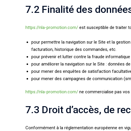
7.2 Finalité des donnée
https://nla-promotion.com/
est susceptible de traiter 
pour permettre la navigation sur le Site et la gestion
facturation, historique des commandes, etc.
pour prévenir et lutter contre la fraude informatique
pour améliorer la navigation sur le Site : données de
pour mener des enquêtes de satisfaction facultati
pour mener des campagnes de communication (sms, 
https://nla-promotion.com/
ne commercialise pas vos d
7.3 Droit d’accès, de rec
Conformément à la réglementation européenne en vigue