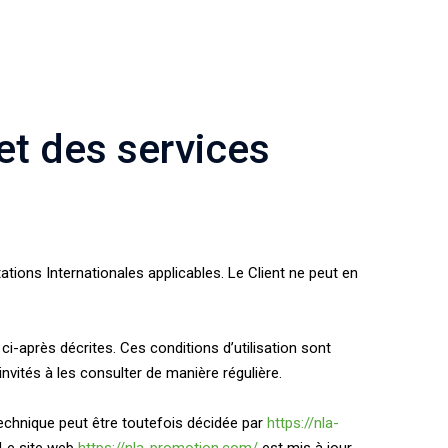
 et des services
ations Internationales applicables. Le Client ne peut en
 ci-après décrites. Ces conditions d’utilisation sont
nvités à les consulter de manière régulière.
echnique peut être toutefois décidée par
https://nla-